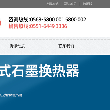
收藏本站
网站地图
触屏版
资讯动态
联系我们