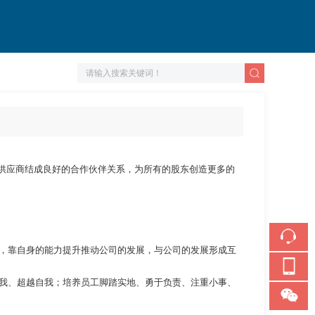
供应商结成良好的合作伙伴关系，为所有的股东创造更多的
去，靠自身的能力提升推动公司的发展，与公司的发展形成互
自我、超越自我；培养员工脚踏实地、勇于负责、注重小事、