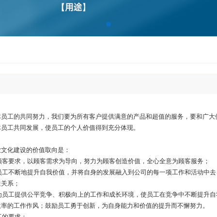
体员工的共同努力，我们要为所有客户提供满意的产品和超值的服务，要和广大
体员工共同发展，使员工的个人价值得到充分体现。
业文化建设的价值取向是：
足顾客要求，以顾客需求为导向，努力为顾客创造价值，全心全意为顾客服务；
全体员工不断地提升自我价值，并将自身的发展融入到公司的每一项工作和活动中
性关系；
公司为员工提供公平竞争、积极向上的工作和成长环境，使员工在竞争中不断提升
效率的工作作风；鼓励员工勇于创新，为自身能力和价值的提升而不懈努力。
员工的要求：