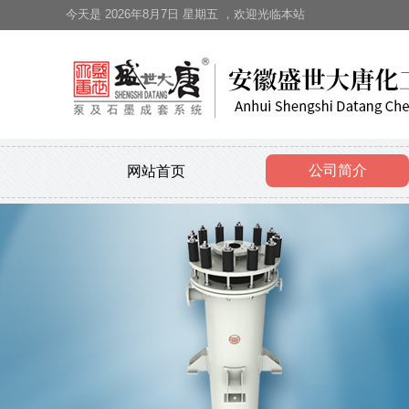
今天是 2026年8月7日 星期五 ，欢迎光临本站
公司简介
网站首页