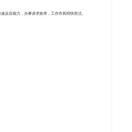
快速反应能力，办事讲求效率，工作作风明快简洁。