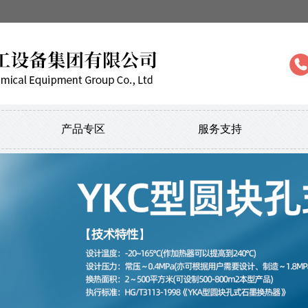
产品专区
服务支持